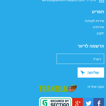
תפריט
שירות לקוחות
אודותינו
תקנון
הרשמה לדיוור
עקבו אחרינו