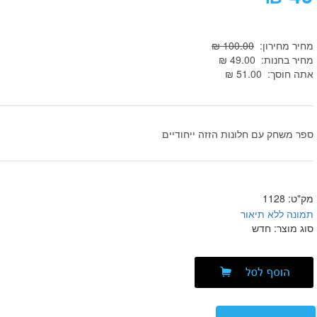
מחיר מחירון:
100.00 ₪
מחיר בחנות: 49.00 ₪
אתה חוסך: 51.00 ₪
ספר משחק עם חלונות הזזה ייחודיים
מק"ט: 1128
סוג מוצר: חדש