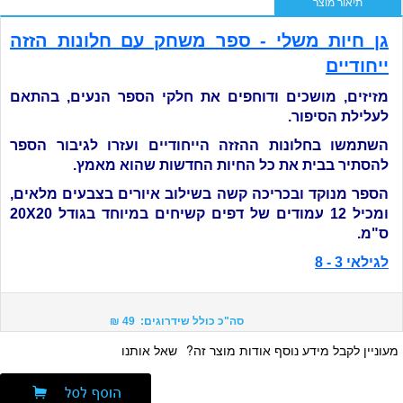
תיאור מוצר
גן חיות משלי - ספר משחק עם חלונות הזזה
ייחודיים
מזיזים, מושכים ודוחפים את חלקי הספר הנעים, בהתאם
לעלילת הסיפור.
השתמשו בחלונות ההזזה הייחודיים ועזרו לגיבור הספר
להסתיר בבית את כל החיות החדשות שהוא מאמץ.
הספר מנוקד ובכריכה קשה בשילוב איורים בצבעים מלאים,
ומכיל 12 עמודים של דפים קשיחים במיוחד בגודל 20
X
20
ס"מ.
לגילאי 3 - 8
סה"כ כולל שידרוגים: 49 ₪
מעוניין לקבל מידע נוסף אודות מוצר זה?
שאל אותנו