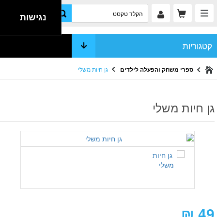
גן חיות משלי
נגישות
קטגוריות
ספרי משחק והפעלה לילדים
גן חיות משלי
גן חיות משלי
₪
49