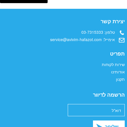
יצירת קשר
טלפון:
03-7315333
אימייל:
service@avivim-hafazot.com
תפריט
שירות לקוחות
אודותינו
תקנון
הרשמה לדיוור